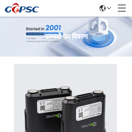
उत्पादों का विवरण