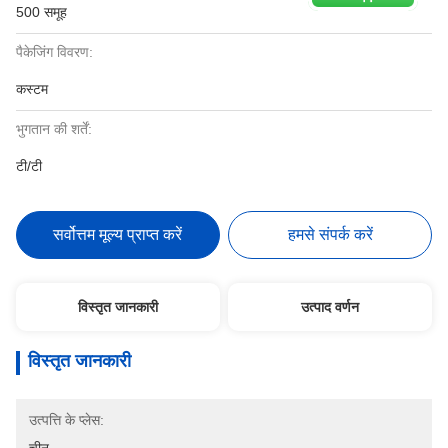
500 समूह
पैकेजिंग विवरण:
कस्टम
भुगतान की शर्तें:
टी/टी
सर्वोत्तम मूल्य प्राप्त करें
हमसे संपर्क करें
विस्तृत जानकारी
उत्पाद वर्णन
विस्तृत जानकारी
उत्पत्ति के प्लेस: