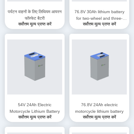
पर्यटन वाहनों के लिए लिथियम आयरन
76.8V 30Ah lithium battery
फॉस्फेट बैटरी
for two-wheel and three-
सर्वोत्तम मूल्य प्राप्त करें
सर्वोत्तम मूल्य प्राप्त करें
wheel electric motorcycles
54V 24Ah Electric
76.8V 24Ah electric
Motorcycle Lithium Battery
motorcycle lithium battery
सर्वोत्तम मूल्य प्राप्त करें
सर्वोत्तम मूल्य प्राप्त करें