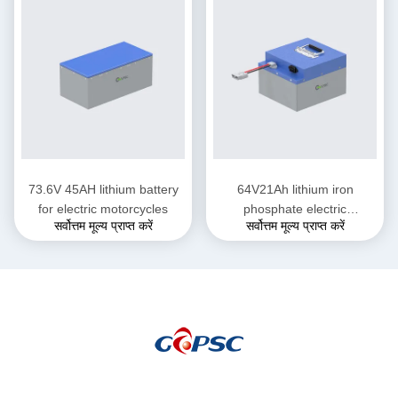
73.6V 45AH lithium battery
64V21Ah lithium iron
for electric motorcycles
phosphate electric
सर्वोत्तम मूल्य प्राप्त करें
सर्वोत्तम मूल्य प्राप्त करें
motorcycle battery