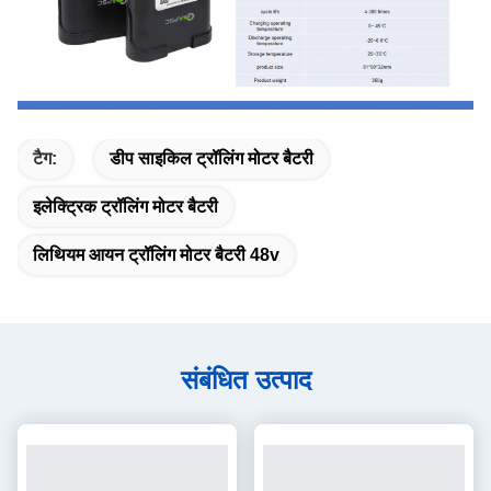
टैग:
डीप साइकिल ट्रॉलिंग मोटर बैटरी
इलेक्ट्रिक ट्रॉलिंग मोटर बैटरी
लिथियम आयन ट्रॉलिंग मोटर बैटरी 48v
संबंधित उत्पाद