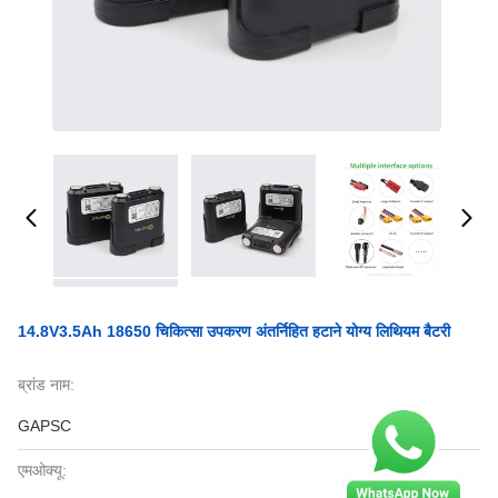
14.8V3.5Ah 18650 चिकित्सा उपकरण अंतर्निहित हटाने योग्य लिथियम बैटरी
ब्रांड नाम:
GAPSC
एमओक्यू: