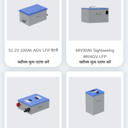
51.2V 100Ah AGV LFP बैटरी
48V30Ah Sightseeing
कार/AGV LFP
सर्वोत्तम मूल्य प्राप्त करें
सर्वोत्तम मूल्य प्राप्त करें